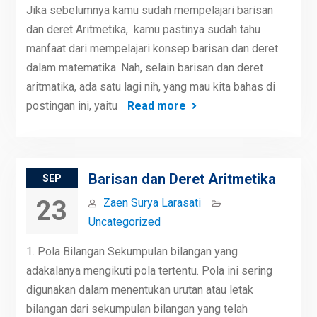
Jika sebelumnya kamu sudah mempelajari barisan
dan deret Aritmetika, kamu pastinya sudah tahu
manfaat dari mempelajari konsep barisan dan deret
dalam matematika. Nah, selain barisan dan deret
aritmatika, ada satu lagi nih, yang mau kita bahas di
postingan ini, yaitu
Read more
Barisan dan Deret Aritmetika
SEP
23
Zaen Surya Larasati
Uncategorized
1. Pola Bilangan Sekumpulan bilangan yang
adakalanya mengikuti pola tertentu. Pola ini sering
digunakan dalam menentukan urutan atau letak
bilangan dari sekumpulan bilangan yang telah