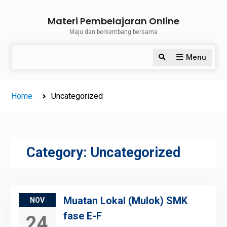
Skip
Materi Pembelajaran Online
to
Maju dan berkembang bersama
content
Menu
Search
Home
Uncategorized
Category:
Uncategorized
Muatan Lokal (Mulok) SMK
NOV
fase E-F
24