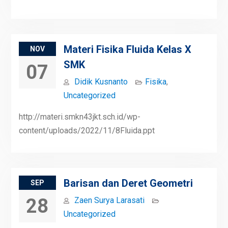
Materi Fisika Fluida Kelas X
NOV
SMK
07
Didik Kusnanto
Fisika
,
Uncategorized
http://materi.smkn43jkt.sch.id/wp-
content/uploads/2022/11/8Fluida.ppt
Barisan dan Deret Geometri
SEP
28
Zaen Surya Larasati
Uncategorized