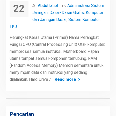
22
Abdul latief
Administrasi Sistem
Jaringan
,
Dasar-Dasar Grafis
,
Komputer
dan Jaringan Dasar
,
Sistem Komputer
,
TKJ
Perangkat Keras Utama (Primer) Nama Perangkat
Fungsi CPU (Central Processing Unit) Otak komputer,
memproses semua instruksi. Motherboard Papan
utama tempat semua komponen terhubung. RAM
(Random Access Memory) Memori sementara untuk
menyimpan data dan instruksi yang sedang
dijalankan. Hard Drive /
Read more
Pencarian