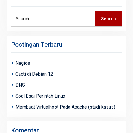
Search
Search
for:
Postingan Terbaru
Nagios
Cacti di Debian 12
DNS
Soal Esai Perintah Linux
Membuat Virtualhost Pada Apache (studi kasus)
Komentar