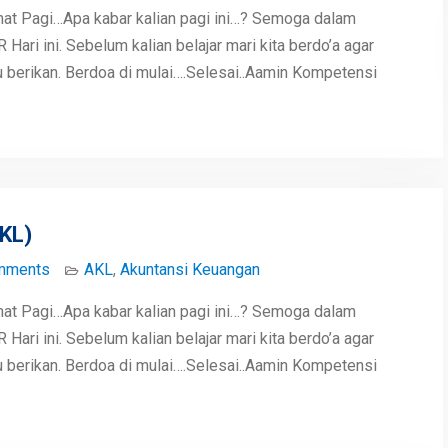
mat Pagi…Apa kabar kalian pagi ini…? Semoga dalam
ari ini. Sebelum kalian belajar mari kita berdo’a agar
berikan. Berdoa di mulai….Selesai..Aamin Kompetensi
KL)
mments
AKL
,
Akuntansi Keuangan
mat Pagi…Apa kabar kalian pagi ini…? Semoga dalam
ari ini. Sebelum kalian belajar mari kita berdo’a agar
berikan. Berdoa di mulai….Selesai..Aamin Kompetensi