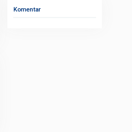
Komentar