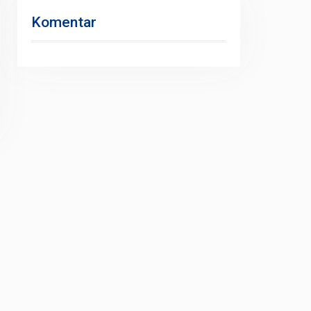
Komentar