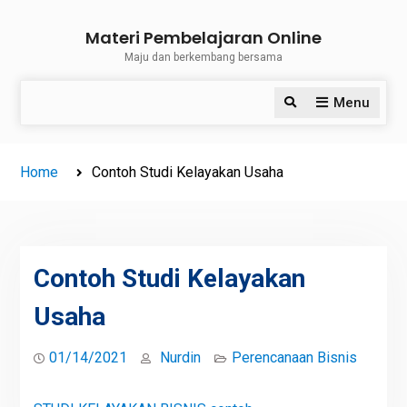
Skip
Materi Pembelajaran Online
to
Maju dan berkembang bersama
content
Menu
Search
Home
Contoh Studi Kelayakan Usaha
Contoh Studi Kelayakan
Usaha
01/14/2021
Nurdin
Perencanaan Bisnis