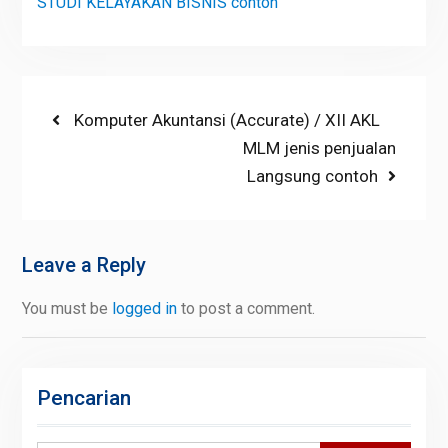
STUDI KELAYAKAN BISNIS contoh
Post
Previous
Komputer Akuntansi (Accurate) / XII AKL
post:
Next
MLM jenis penjualan
navigation
post:
Langsung contoh
Leave a Reply
You must be
logged in
to post a comment.
Pencarian