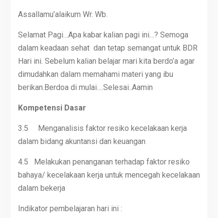
Assallamu’alaikum Wr. Wb.
Selamat Pagi…Apa kabar kalian pagi ini…? Semoga
dalam keadaan sehat dan tetap semangat untuk BDR
Hari ini. Sebelum kalian belajar mari kita berdo’a agar
dimudahkan dalam memahami materi yang ibu
berikan.Berdoa di mulai….Selesai..Aamin
Kompetensi Dasar
3.5 Menganalisis faktor resiko kecelakaan kerja
dalam bidang akuntansi dan keuangan
4.5 Melakukan penanganan terhadap faktor resiko
bahaya/ kecelakaan kerja untuk mencegah kecelakaan
dalam bekerja
Indikator pembelajaran hari ini :