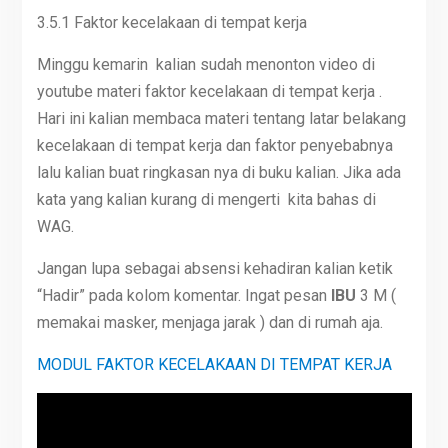
3.5.1 Faktor kecelakaan di tempat kerja
Minggu kemarin kalian sudah menonton video di
youtube materi faktor kecelakaan di tempat kerja .
Hari ini kalian membaca materi tentang latar belakang
kecelakaan di tempat kerja dan faktor penyebabnya
lalu kalian buat ringkasan nya di buku kalian. Jika ada
kata yang kalian kurang di mengerti kita bahas di
WAG.
Jangan lupa sebagai absensi kehadiran kalian ketik
“Hadir” pada kolom komentar. Ingat pesan
IBU
3 M (
memakai masker, menjaga jarak ) dan di rumah aja.
MODUL FAKTOR KECELAKAAN DI TEMPAT KERJA