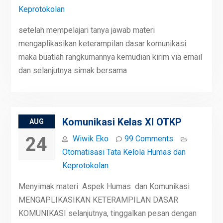
Keprotokolan
setelah mempelajari tanya jawab materi
mengaplikasikan keterampilan dasar komunikasi
maka buatlah rangkumannya kemudian kirim via email
dan selanjutnya simak bersama
Komunikasi Kelas XI OTKP
AUG
24
Wiwik Eko
99 Comments
Otomatisasi Tata Kelola Humas dan
Keprotokolan
Menyimak materi Aspek Humas dan Komunikasi
MENGAPLIKASIKAN KETERAMPILAN DASAR
KOMUNIKASI selanjutnya, tinggalkan pesan dengan