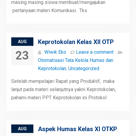
masing masing siswa membuat/mengajukan
pertanyaan materi Komunikasi. Tks
Keprotokolan Kelas XII OTP
AUG
23
Wiwik Eko
Leave a comment
Otomatisasi Tata Kelola Humas dan
Keprotokolan
,
Uncategorized
Setelah mempelajari Rapat yang Produktif, maka
lanjut pada materi selanjutnya yakni Keprotokolan,
pahami materi PPT Keprotokolan ini Protokol
Aspek Humas Kelas XI OTKP
AUG