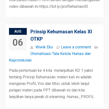
video dibawah ini https://bit.ly/profilehumas43
Prinsip Kehumasan Kelas XI
AUG
OTKP
06
Wiwik Eko
Leave a comment
Otomatisasi Tata Kelola Humas dan
Keprotokolan
Pada pertemuan ke 4 kita melanjutkan KD 1 yakni
tentang Prinsip Kehumasan. materi kali ini adalah
mengenai Profil, Visi dan Misi. untuk lebih lanjut
pelajari materi pada PPT dibawah ini dan kita
lanjutkan tanya jawab di elearning. Humas_PROFIL