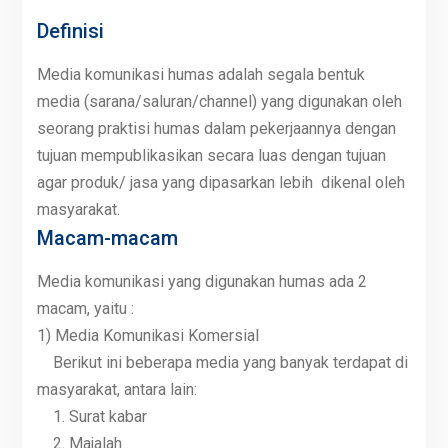
Definisi
Media komunikasi humas adalah segala bentuk
media (sarana/saluran/channel) yang digunakan oleh
seorang praktisi humas dalam pekerjaannya dengan
tujuan mempublikasikan secara luas dengan tujuan
agar produk/ jasa yang dipasarkan lebih dikenal oleh
masyarakat.
Macam-macam
Media komunikasi yang digunakan humas ada 2
macam, yaitu :
1) Media Komunikasi Komersial
Berikut ini beberapa media yang banyak terdapat di
masyarakat, antara lain:
1. Surat kabar
2. Majalah