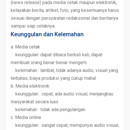
(news release) pada media cetak maupun elektronik,
kelayakan berita, artikel, foto, yang kesemuanya harus
sesuai dengan persyaratan redaksional dan beritanya
sampai siap cetaknya.
Keunggulan dan Kelemahan
a. Media cetak
keunggulan: dapat dibaca berkali kali, dapat
membuat orang benar-benar mengerti
kelemahan : lambat, tidak adanya audio, visual yang
terbatas, biaya produksi yang cukup mahal
b. Media elektronik
keunggulan : cepat, ada audio visual, menjangkau
masyarakat secara luas
kelemahan : tidak ada pengulangan
c. Media online
keunggulan : sangat cepat, mempunyai audio visual,