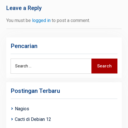
Leave a Reply
You must be
logged in
to post a comment.
Pencarian
Search
Search
for:
Postingan Terbaru
Nagios
Cacti di Debian 12