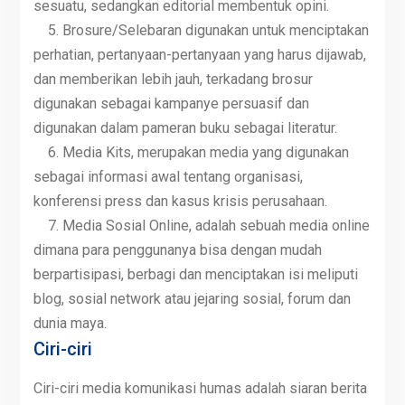
sesuatu, sedangkan editorial membentuk opini.
5. Brosure/Selebaran digunakan untuk menciptakan
perhatian, pertanyaan-pertanyaan yang harus dijawab,
dan memberikan lebih jauh, terkadang brosur
digunakan sebagai kampanye persuasif dan
digunakan dalam pameran buku sebagai literatur.
6. Media Kits, merupakan media yang digunakan
sebagai informasi awal tentang organisasi,
konferensi press dan kasus krisis perusahaan.
7. Media Sosial Online, adalah sebuah media online
dimana para penggunanya bisa dengan mudah
berpartisipasi, berbagi dan menciptakan isi meliputi
blog, sosial network atau jejaring sosial, forum dan
dunia maya.
Ciri-ciri
Ciri-ciri media komunikasi humas adalah siaran berita