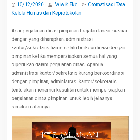
10/12/2020
Wiwik Eko
Otomatisasi Tata
Kelola Humas dan Keprotokolan
Agar perjalanan dinas pimpinan berjalan lancar sesuai
dengan yang diharapkan, administrasi
kantor/sekretaris harus selalu berkoordinasi dengan
pimpinan ketika mempersiapkan semua hal yang
diperlukan dalam perjalanan dinas. Apabila
administrasi kantor/sekretaris kurang berkoordinasi
dengan pimpinan, administrasi kantor/sekretaris
tentu akan menemui kesulitan untuk mempersiapkan
perjalanan dinas pimpinan. untuk lebih jelasnya
simaka materinya
Video
Player