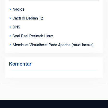
Nagios
Cacti di Debian 12
DNS
Soal Esai Perintah Linux
Membuat Virtualhost Pada Apache (studi kasus)
Komentar