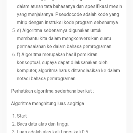
dalam aturan tata bahasanya dan spesifikasi mesin
yang menjalannya. Pseudocode adalah kode yang
mirip dengan instruksi kode program sebenarnya.
e) Algoritma sebenarnya digunakan untuk
membantu kita dalam mengkonversikan suatu
permasalahan ke dalam bahasa pemrograman.
f) Algoritma merupakan hasil pemikiran
konseptual, supaya dapat dilaksanakan oleh
komputer, algoritma harus ditranslasikan ke dalam
notasi bahasa pemrograman
Perhatikan algoritma sederhana berikut :
Algoritma menghitung luas segitiga
Start
Baca data alas dan tinggi.
Luas adalah alas kali tinggi kali 0.5