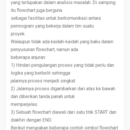
yang terlupakan dalam analisis masalah. Di samping
itu flowchart juga berguna
sebagai fasilitas untuk berkomunikasi antara
pemrogram yang bekerja dalam tim suatu
proyek.
Walaupun tidak ada kaidah-kaidah yang baku dalam
penyusunan flowchart, namun ada
beberapa anjuran:
1) Hindari pengulangan proses yang tidak perlu dan
logika yang berbelit sehingga
jalannya proses menjadi singkat.
2) Jalannya proses digambarkan dari atas ke bawah
dan diberikan tanda panah untuk
memperjelas.
3) Sebuah flowchart diawali dari satu titik START dan
diakhiri dengan END.
Berikut merupakan beberapa contoh simbol flowchart