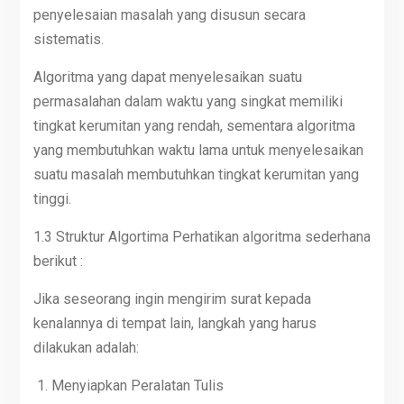
penyelesaian masalah yang disusun secara
sistematis.
Algoritma yang dapat menyelesaikan suatu
permasalahan dalam waktu yang singkat memiliki
tingkat kerumitan yang rendah, sementara algoritma
yang membutuhkan waktu lama untuk menyelesaikan
suatu masalah membutuhkan tingkat kerumitan yang
tinggi.
1.3 Struktur Algortima Perhatikan algoritma sederhana
berikut :
Jika seseorang ingin mengirim surat kepada
kenalannya di tempat lain, langkah yang harus
dilakukan adalah:
Menyiapkan Peralatan Tulis