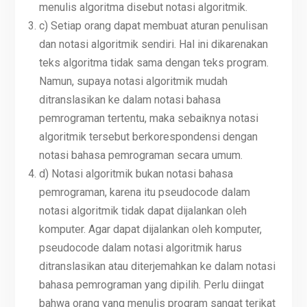
menulis algoritma disebut notasi algoritmik.
c) Setiap orang dapat membuat aturan penulisan
dan notasi algoritmik sendiri. Hal ini dikarenakan
teks algoritma tidak sama dengan teks program.
Namun, supaya notasi algoritmik mudah
ditranslasikan ke dalam notasi bahasa
pemrograman tertentu, maka sebaiknya notasi
algoritmik tersebut berkorespondensi dengan
notasi bahasa pemrograman secara umum.
d) Notasi algoritmik bukan notasi bahasa
pemrograman, karena itu pseudocode dalam
notasi algoritmik tidak dapat dijalankan oleh
komputer. Agar dapat dijalankan oleh komputer,
pseudocode dalam notasi algoritmik harus
ditranslasikan atau diterjemahkan ke dalam notasi
bahasa pemrograman yang dipilih. Perlu diingat
bahwa orang yang menulis program sangat terikat