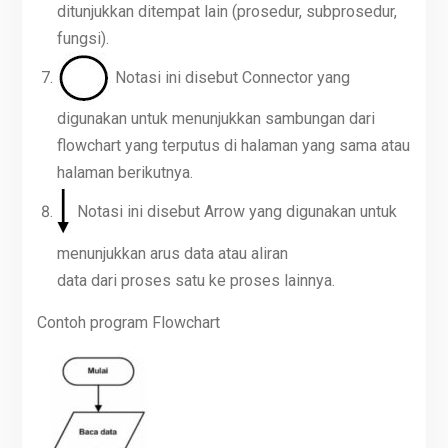
ditunjukkan ditempat lain (prosedur, subprosedur,
fungsi).
Notasi ini disebut Connector yang
digunakan untuk menunjukkan sambungan dari
flowchart yang terputus di halaman yang sama atau
halaman berikutnya.
Notasi ini disebut Arrow yang digunakan untuk
menunjukkan arus data atau aliran
data dari proses satu ke proses lainnya.
Contoh program Flowchart