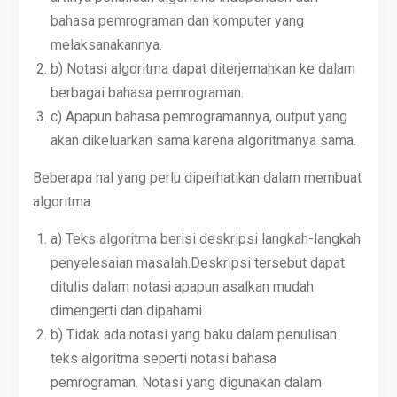
bahasa pemrograman dan komputer yang
melaksanakannya.
b) Notasi algoritma dapat diterjemahkan ke dalam
berbagai bahasa pemrograman.
c) Apapun bahasa pemrogramannya, output yang
akan dikeluarkan sama karena algoritmanya sama.
Beberapa hal yang perlu diperhatikan dalam membuat
algoritma:
a) Teks algoritma berisi deskripsi langkah-langkah
penyelesaian masalah.Deskripsi tersebut dapat
ditulis dalam notasi apapun asalkan mudah
dimengerti dan dipahami.
b) Tidak ada notasi yang baku dalam penulisan
teks algoritma seperti notasi bahasa
pemrograman. Notasi yang digunakan dalam