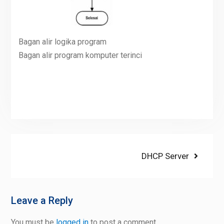
Bagan alir logika program
Bagan alir program komputer terinci
Post
Next
DHCP Server
post:
navigation
Leave a Reply
You must be
logged in
to post a comment.