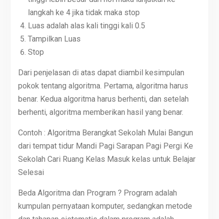
langkah ke 4 jika tidak maka stop
Luas adalah alas kali tinggi kali 0.5
Tampilkan Luas
Stop
Dari penjelasan di atas dapat diambil kesimpulan
pokok tentang algoritma. Pertama, algoritma harus
benar. Kedua algoritma harus berhenti, dan setelah
berhenti, algoritma memberikan hasil yang benar.
Contoh : Algoritma Berangkat Sekolah Mulai Bangun
dari tempat tidur Mandi Pagi Sarapan Pagi Pergi Ke
Sekolah Cari Ruang Kelas Masuk kelas untuk Belajar
Selesai
Beda Algoritma dan Program ? Program adalah
kumpulan pernyataan komputer, sedangkan metode